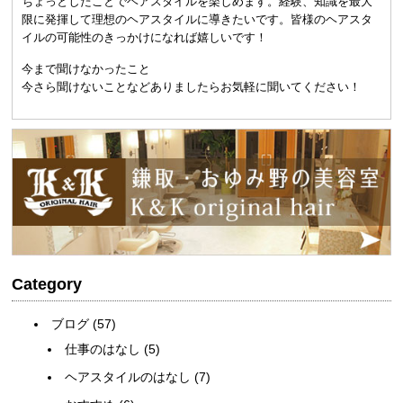
ちょっとしたことでヘアスタイルを楽しめます。経験、知識を最大
限に発揮して理想のヘアスタイルに導きたいです。皆様のヘアスタ
イルの可能性のきっかけになれば嬉しいです！
今まで聞けなかったこと
今さら聞けないことなどありましたらお気軽に聞いてください！
Category
ブログ
(57)
仕事のはなし
(5)
ヘアスタイルのはなし
(7)