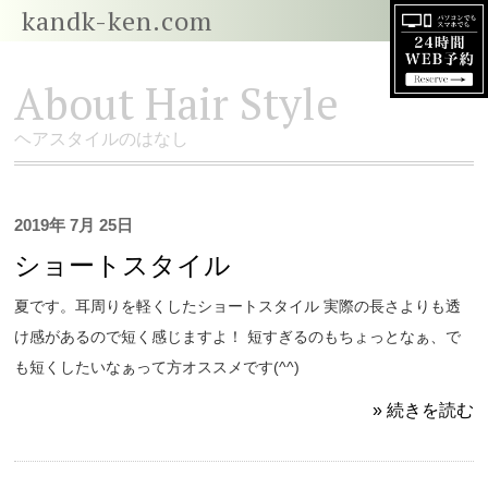
kandk-ken.com
About Hair Style
ヘアスタイルのはなし
2019年 7月 25日
ショートスタイル
夏です。耳周りを軽くしたショートスタイル 実際の長さよりも透
け感があるので短く感じますよ！ 短すぎるのもちょっとなぁ、で
も短くしたいなぁって方オススメです(^^)
» 続きを読む