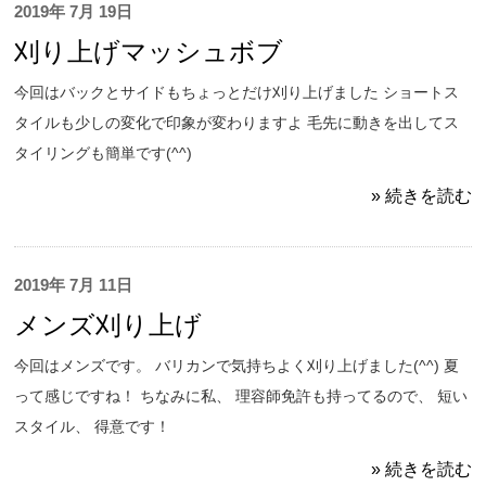
2019年 7月 19日
刈り上げマッシュボブ
今回はバックとサイドもちょっとだけ刈り上げました ショートス
タイルも少しの変化で印象が変わりますよ 毛先に動きを出してス
タイリングも簡単です(^^)
» 続きを読む
2019年 7月 11日
メンズ刈り上げ
今回はメンズです。 バリカンで気持ちよく刈り上げました(^^) 夏
って感じですね！ ちなみに私、 理容師免許も持ってるので、 短い
スタイル、 得意です！
» 続きを読む