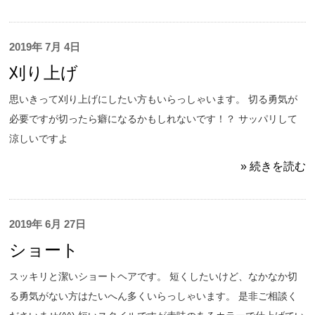
2019年 7月 4日
刈り上げ
思いきって刈り上げにしたい方もいらっしゃいます。 切る勇気が
必要ですが切ったら癖になるかもしれないです！？ サッパリして
涼しいですよ
» 続きを読む
2019年 6月 27日
ショート
スッキリと潔いショートヘアです。 短くしたいけど、なかなか切
る勇気がない方はたいへん多くいらっしゃいます。 是非ご相談く