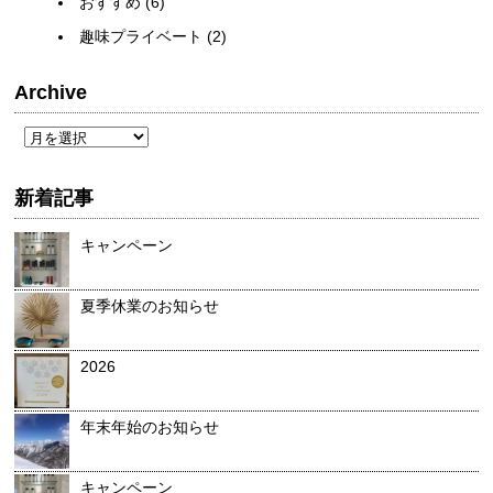
おすすめ
(6)
趣味プライベート
(2)
Archive
新着記事
キャンペーン
夏季休業のお知らせ
2026
年末年始のお知らせ
キャンペーン