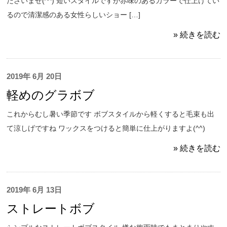
ださいませ(^^) 短いスタイルですが赤味のあるカラーで仕上げてい
るので清潔感のある女性らしいショー […]
» 続きを読む
2019年 6月 20日
軽めのグラボブ
これからむし暑い季節です ボブスタイルから軽くすると毛束も出
て涼しげですね ワックスをつけると簡単に仕上がりますよ(^^)
» 続きを読む
2019年 6月 13日
ストレートボブ