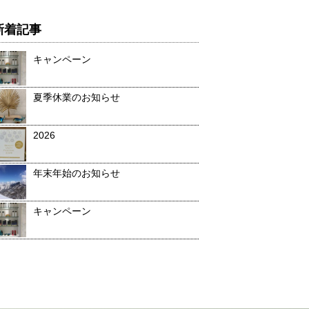
新着記事
キャンペーン
夏季休業のお知らせ
2026
年末年始のお知らせ
キャンペーン