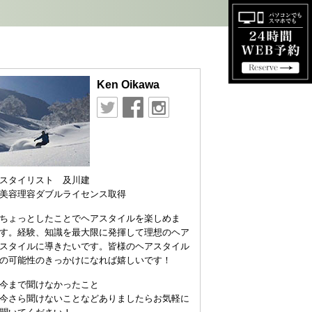
Ken Oikawa
スタイリスト 及川建
美容理容ダブルライセンス取得
ちょっとしたことでヘアスタイルを楽しめま
す。経験、知識を最大限に発揮して理想のヘア
スタイルに導きたいです。皆様のヘアスタイル
の可能性のきっかけになれば嬉しいです！
今まで聞けなかったこと
今さら聞けないことなどありましたらお気軽に